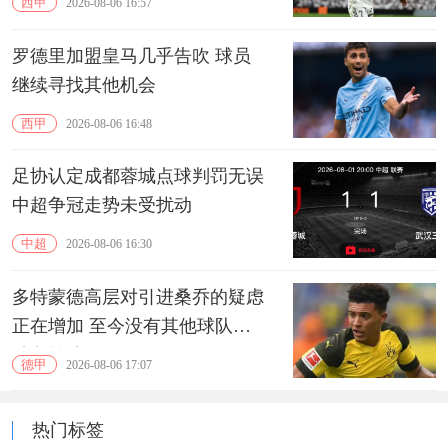
西甲
2026-08-06 16:57
罗德里加盟皇马几乎告吹 球员
继续寻找其他机会
西甲
2026-08-06 16:48
足协认定成都蓉城点球判罚无误
中超争冠走势未受扰动
中超
2026-08-06 16:30
多特蒙德高层对引进桑乔的疑虑
正在增加 至今没有其他球队推
动免签他
德甲
2026-08-06 17:07
热门标签