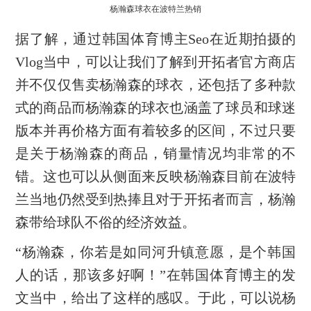
杨瀚森球衣在波特兰热销
据了解，通过韩国体育博主Seo在近期拍摄的
Vlog当中，可以让我们了解到开拓者官方商店
并不仅仅售卖杨瀚森的球衣，还包括了多种款
式的商品而杨瀚森的球衣也涵盖了球员和球迷
版本并再价格方面有着较多的区间，不过只要
是关于杨瀚森的商品，销量情况均非常的不
错。这也可以从侧面来反映杨瀚森目前在波特
兰当地仍然受到热捧且对于开拓者而言，杨瀚
森带给球队不俗的经济效益。
“杨瀚森，你若是如同河升镇意愿，是个韩国
人的话，那该多好啊！”在韩国体育博主的发
文当中，给出了这样的感叹。于此，可以说杨