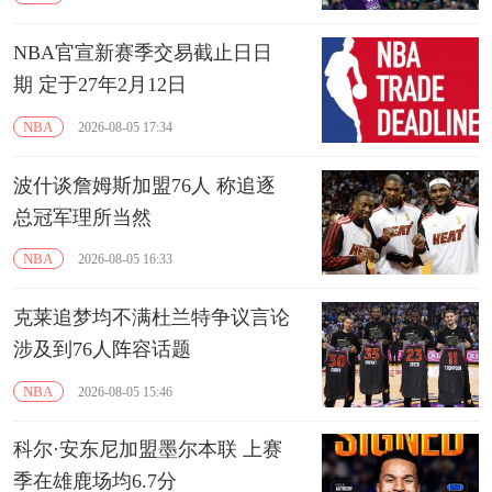
NBA官宣新赛季交易截止日日
期 定于27年2月12日
NBA
2026-08-05 17:34
波什谈詹姆斯加盟76人 称追逐
总冠军理所当然
NBA
2026-08-05 16:33
克莱追梦均不满杜兰特争议言论
涉及到76人阵容话题
NBA
2026-08-05 15:46
科尔·安东尼加盟墨尔本联 上赛
季在雄鹿场均6.7分