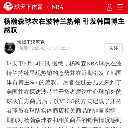
球天下体育
NBA
杨瀚森球衣在波特兰热销 引发韩国博主
感叹
海蛎王汉库克
首发
2026-05-14 17:02:34
关注
球天下5月14日讯 据悉，杨瀚森NBA球衣在波
特兰持续呈现热销的态势并在近期引发了韩国
体育博主Seo的感叹。后者在过去几天来到了
美国并在探访波特兰开拓者摩达中心球馆外的
球队官方商店后，以VLOG的方式记载了开拓
者球员在球队实体商店相关商品的销量实情，
期间对杨瀚森球衣和相关商品的销售情况感到