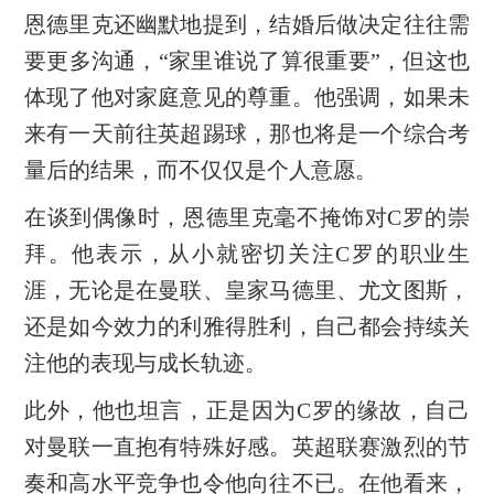
恩德里克还幽默地提到，结婚后做决定往往需
要更多沟通，“家里谁说了算很重要”，但这也
体现了他对家庭意见的尊重。他强调，如果未
来有一天前往英超踢球，那也将是一个综合考
量后的结果，而不仅仅是个人意愿。
在谈到偶像时，恩德里克毫不掩饰对C罗的崇
拜。他表示，从小就密切关注C罗的职业生
涯，无论是在曼联、皇家马德里、尤文图斯，
还是如今效力的利雅得胜利，自己都会持续关
注他的表现与成长轨迹。
此外，他也坦言，正是因为C罗的缘故，自己
对曼联一直抱有特殊好感。英超联赛激烈的节
奏和高水平竞争也令他向往不已。在他看来，