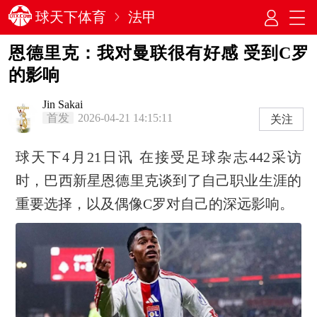
球天下体育
法甲
恩德里克：我对曼联很有好感 受到C罗
的影响
Jin Sakai
首发
2026-04-21 14:15:11
关注
球天下4月21日讯 在接受足球杂志442采访
时，巴西新星恩德里克谈到了自己职业生涯的
重要选择，以及偶像C罗对自己的深远影响。