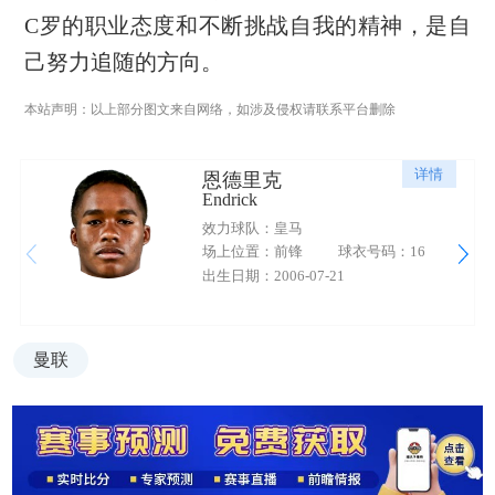
C罗的职业态度和不断挑战自我的精神，是自
己努力追随的方向。
本站声明：以上部分图文来自网络，如涉及侵权请联系平台删除
详情
恩德里克
Endrick
效力球队：皇马
场上位置：前锋
球衣号码：16
出生日期：2006-07-21
曼联