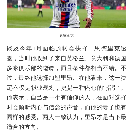
恩德里克
谈及今年1月面临的转会抉择，恩德里克透
露，当时他收到了来自英格兰、意大利和德国
多家俱乐部的邀请，而且条件都相当不错。不
过，最终他选择加盟里昂。在他看来，这一决
定不仅是职业规划，更是一种内心的“指引”。
他表示，自己是一个有信仰的人，在面对选择
时会倾听内心与信念的声音，而他的妻子也有
同样的感受。两人一致认为，里昂才是当下最
适合的方向。