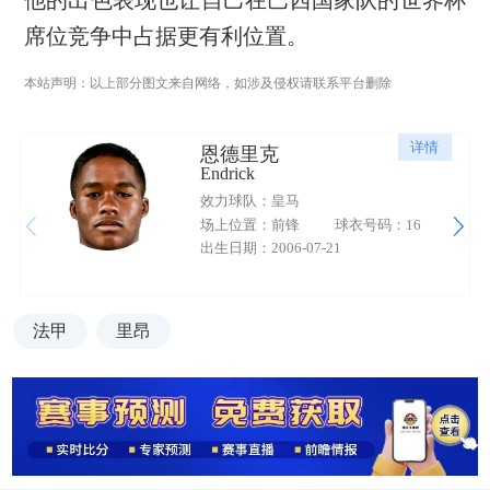
他的出色表现也让自己在巴西国家队的世界杯
席位竞争中占据更有利位置。
本站声明：以上部分图文来自网络，如涉及侵权请联系平台删除
详情
恩德里克
Endrick
效力球队：皇马
场上位置：前锋
球衣号码：16
出生日期：2006-07-21
法甲
里昂