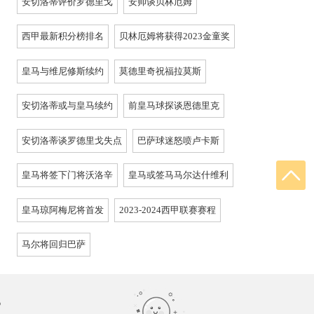
安切洛蒂评价罗德里戈
安帅谈贝林厄姆
西甲最新积分榜排名
贝林厄姆将获得2023金童奖
皇马与维尼修斯续约
莫德里奇祝福拉莫斯
安切洛蒂或与皇马续约
前皇马球探谈恩德里克
安切洛蒂谈罗德里戈失点
巴萨球迷怒喷卢卡斯
皇马将签下门将沃洛辛
皇马或签马马尔达什维利
皇马琼阿梅尼将首发
2023-2024西甲联赛赛程
马尔将回归巴萨