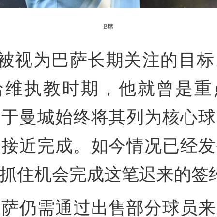
B席
直被视为巴萨长期关注的目标
哈维执教时期，他就曾是重
由于曼城始终将其列为核心球
正接近完成。如今情况已经发
抓住机会完成这笔迟来的签
巴萨仍需通过出售部分球员来