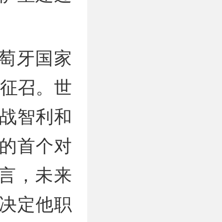
萄牙国家
的征召。世
战智利和
的首个对
言，未来
决定他职