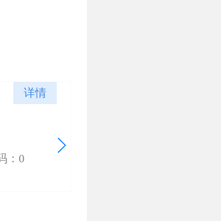
详情
码：0