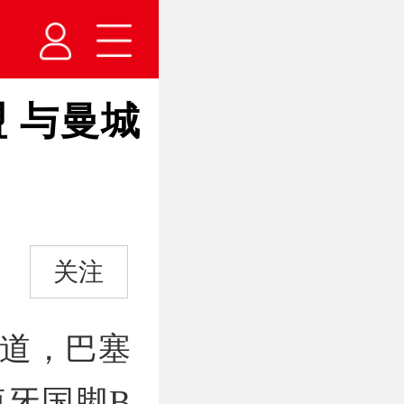
 与曼城
关注
报道，巴塞
牙国脚B