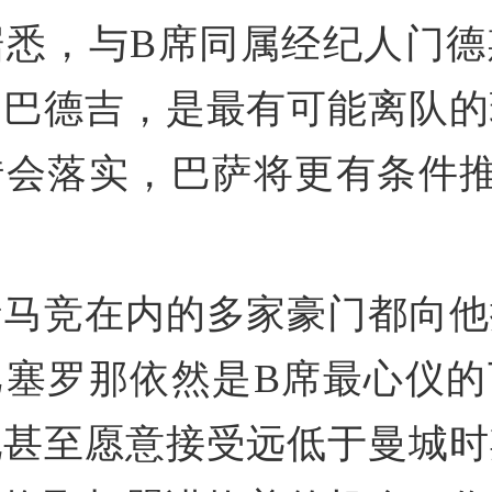
据悉，与B席同属经纪人门德
和巴德吉，是最有可能离队的
转会落实，巴萨将更有条件推
括马竞在内的多家豪门都向他
巴塞罗那依然是B席最心仪的
他甚至愿意接受远低于曼城时