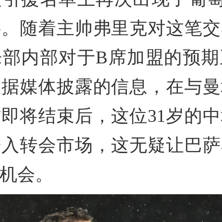
字。随着主帅弗里克对这笔交
乐部内部对于B席加盟的预期
根据媒体披露的信息，在与曼
即将结束后，这位31岁的
进入转会市场，这无疑让巴萨
机会。