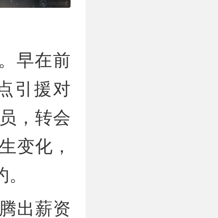
。早在前
点引援对
员，转会
生变化，
约。
腾出薪资