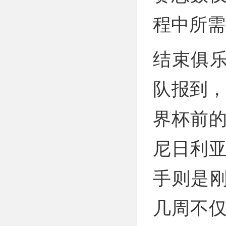
程中所需
结束俱
队报到，
界杯前
尼日利
手则是
几周不