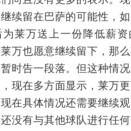
会继续留在巴萨的可能性，如
后为莱万送上一份降低薪资
且莱万也愿意继续留下，那么
将暂时告一段落。但这种情况
高，现在多方面显示，莱万更
但现在具体情况还需要继续观
万还没有与其他球队进行任何