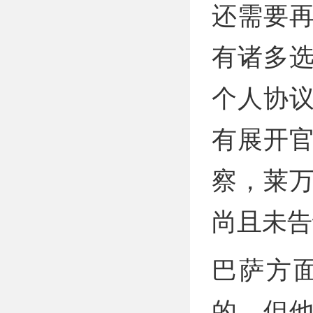
还需要
有诸多
个人协
有展开
察，莱
尚且未告
巴萨方
的，但