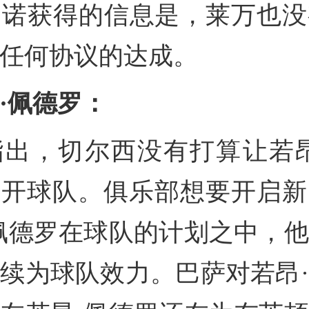
马诺获得的信息是，莱万也没
任何协议的达成。
·佩德罗：
指出，切尔西没有打算让若昂
年离开球队。俱乐部想要开启
佩德罗在球队的计划之中，
续为球队效力。巴萨对若昂