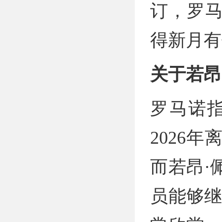
订，罗
得新月有
关于若昂
罗马诺
2026
而若昂·
员能够继