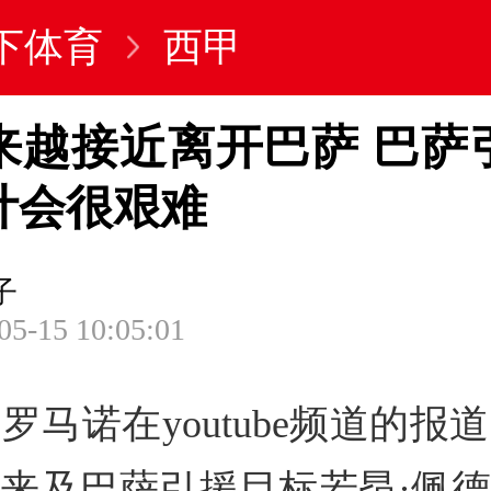
下体育
西甲
来越接近离开巴萨 巴萨
计会很艰难
子
05-15 10:05:01
罗马诺在youtube频道的报
来及巴萨引援目标若昂·佩