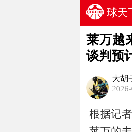
球天
莱万越
谈判预
大胡
2026-
根据记者
莱万的未