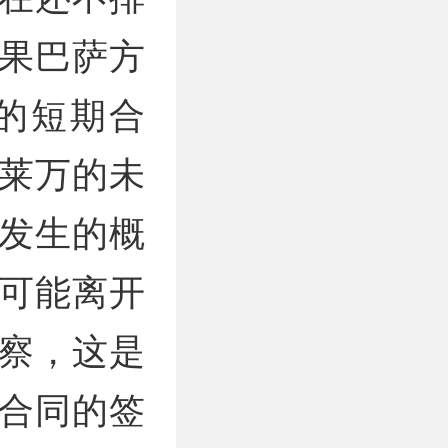
果巴萨方
的短期合
莱万的未
发生的概
可能离开
察，这是
合同的签