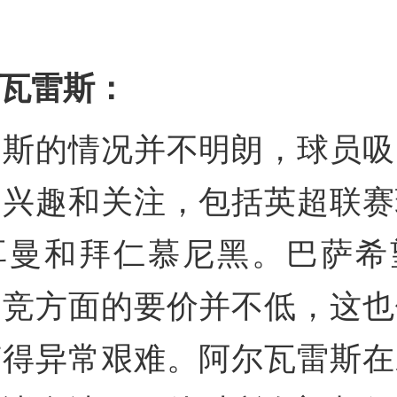
瓦雷斯：
雷斯的情况并不明朗，球员吸
的兴趣和关注，包括英超联赛
耳曼和拜仁慕尼黑。巴萨希
马竞方面的要价并不低，这也
变得异常艰难。阿尔瓦雷斯在