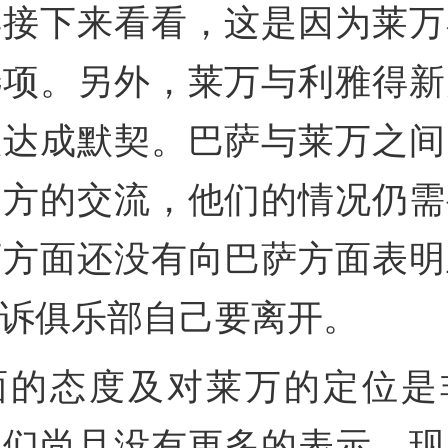
再接下来看看，这是因为莱万
选项。另外，莱万与利雅得新
议达成默契。巴萨与莱万之间
官方的交流，他们的情况仍需
万方面还没有向巴萨方面表明
诉俱乐部自己要离开。
面的态度及对莱万的定位是
他们尚且没有更多的表示。现