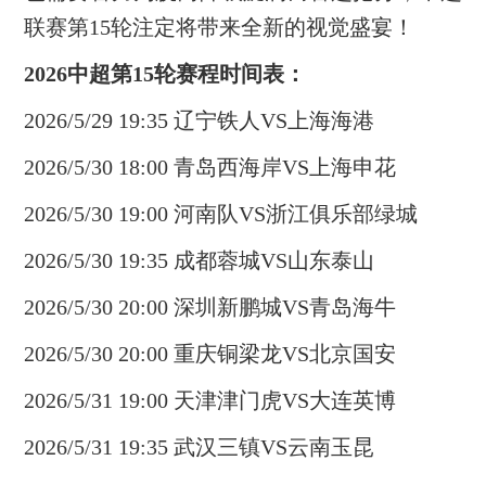
联赛第15轮注定将带来全新的视觉盛宴！
2026中超第15轮赛程时间表：
2026/5/29 19:35 辽宁铁人VS上海海港
2026/5/30 18:00 青岛西海岸VS上海申花
2026/5/30 19:00 河南队VS浙江俱乐部绿城
2026/5/30 19:35 成都蓉城VS山东泰山
2026/5/30 20:00 深圳新鹏城VS青岛海牛
2026/5/30 20:00 重庆铜梁龙VS北京国安
2026/5/31 19:00 天津津门虎VS大连英博
2026/5/31 19:35 武汉三镇VS云南玉昆