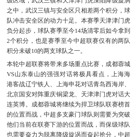
级区域，武汉三镇和天津津门虎深陷降级旋涡
之中，武汉三镇与安全区只相差两个积分，球
队冲击安全区的动力十足。本赛季天津津门虎
负分起步，球队赛季至今14场清零后如今拿到
2个积分，也是赛季至今中超联赛仅有的两队
积分未破10的两支球队之一。
本轮中超联赛将带来多场重点比赛，成都蓉城
VS山东泰山的强强对话将极具看点，上海海
港客战辽宁铁人、上海申花对话青岛西海岸、
北京国安对阵重庆铜梁龙、天津津门虎对话大
连英博。成都蓉城将继续为捍卫球队联赛榜首
的位置而战，中超多支豪门球队则需要为突破
他们当前在联赛下游的位置而战，而保级球队
也需要奋力为脱离降级旋涡而奋起抢分，中超