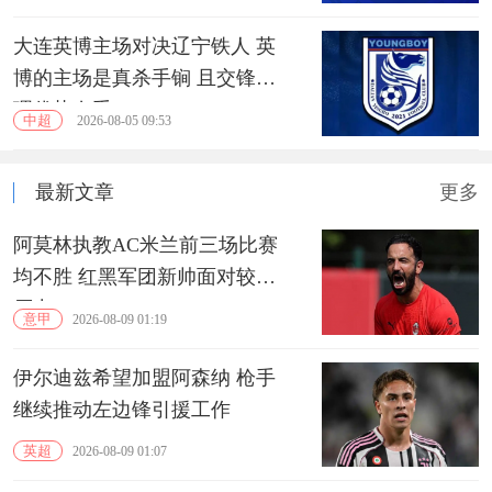
大连英博主场对决辽宁铁人 英
博的主场是真杀手锏 且交锋心
理优势在手
中超
2026-08-05 09:53
最新文章
更多
阿莫林执教AC米兰前三场比赛
均不胜 红黑军团新帅面对较大
压力
意甲
2026-08-09 01:19
伊尔迪兹希望加盟阿森纳 枪手
继续推动左边锋引援工作
英超
2026-08-09 01:07