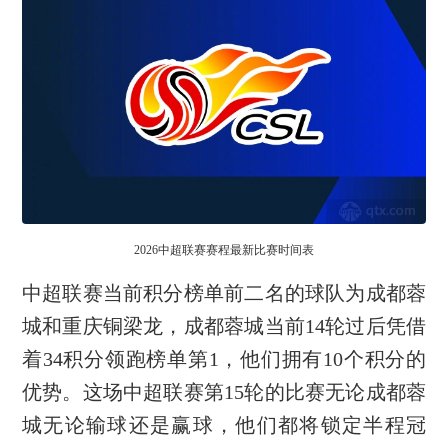
2026中超联赛赛程最新比赛时间表
中超联赛当前积分榜单前二名的球队为成都蓉
城和重庆铜梁龙，成都蓉城当前14轮过后凭借
着34积分领跑榜单第1，他们拥有10个积分的
优势。这场中超联赛第15轮的比赛无论成都蓉
城无论输球还是赢球，他们都将锁定半程冠