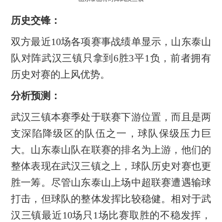
历史交锋：
双方最近10场各项赛事战绩单显示，山东泰山
队对阵武汉三镇只拿到6胜3平1负，前者拥有
历史对赛的上风优势。
分析预测：
武汉三镇本赛季处于联赛下游位置，而且是两
支深陷降级区的队伍之一，球队保级压力巨
大。山东泰山队在联赛的排名为上游，他们的
整体表现在武汉三镇之上，球队历史对赛也更
胜一筹。尽管山东泰山上场中超联赛遭遇输球
打击，但球队的整体发挥比较稳健。相对于武
汉三镇最近10场只1场比赛取胜的不稳发挥，