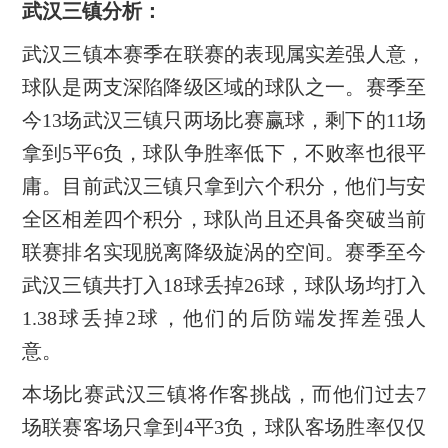
武汉三镇分析：
武汉三镇本赛季在联赛的表现属实差强人意，
球队是两支深陷降级区域的球队之一。赛季至
今13场武汉三镇只两场比赛赢球，剩下的11场
拿到5平6负，球队争胜率低下，不败率也很平
庸。目前武汉三镇只拿到六个积分，他们与安
全区相差四个积分，球队尚且还具备突破当前
联赛排名实现脱离降级旋涡的空间。赛季至今
武汉三镇共打入18球丢掉26球，球队场均打入
1.38球丢掉2球，他们的后防端发挥差强人
意。
本场比赛武汉三镇将作客挑战，而他们过去7
场联赛客场只拿到4平3负，球队客场胜率仅仅