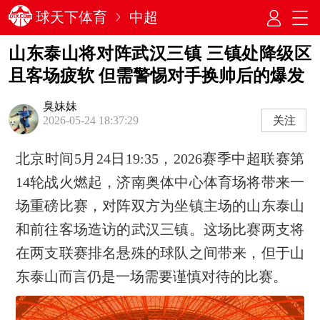
球天下体育
中超
山东泰山将对阵武汉三镇 三镇处降级区
且客场疲软 但需警惕对手换帅后的爆发
臭妹妹
关注
2026-05-24 18:37:29
北京时间5月24日19:35，2026赛季中超联赛第
14轮战火燃起，济南奥体中心体育场将带来一
场重磅比赛，对阵双方为坐镇主场的山东泰山
和前往客场造访的武汉三镇。这场比赛两支将
在两支联赛排名悬殊的球队之间带来，但于山
东泰山而言仍是一场需要谨慎对待的比赛。