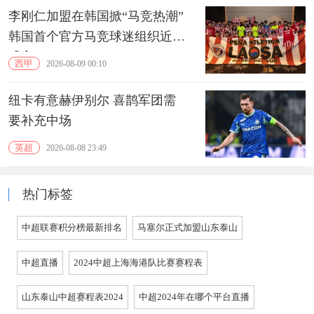
李刚仁加盟在韩国掀“马竞热潮”
韩国首个官方马竞球迷组织近期
成立
西甲
2026-08-09 00:10
纽卡有意赫伊别尔 喜鹊军团需
要补充中场
英超
2026-08-08 23:49
热门标签
中超联赛积分榜最新排名
马塞尔正式加盟山东泰山
中超直播
2024中超上海海港队比赛赛程表
山东泰山中超赛程表2024
中超2024年在哪个平台直播