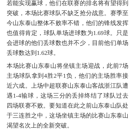
若能实现赢球，他们在联赛的排名将有望得到
突破，本场比赛球队不缺乏抢分战意。赛季至
今山东泰山整体不败率不错，他们的锋线发挥
也值得肯定，球队单场进球数为1.69球。只是
会进球的他们丢球数也并不少，目前他们单场
丢球数达到1.62球。
本场比赛山东泰山将坐镇主场迎战，此前7场
主场球队拿到4胜2平1负，他们的主场胜率接
近六成。上场中超联赛山东泰山客战浙江队遭
遇1-4输球，这场三分的丢掉终结了球队过去
四场联赛不败。要知道在此之前山东泰山队处
于三连胜之中，这场坐镇主场的比赛山东泰山
渴望名次上的全新突破。