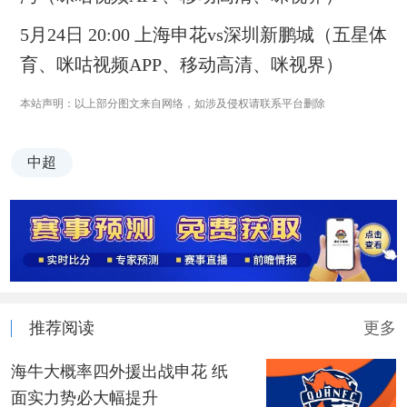
5月24日 20:00 上海申花vs深圳新鹏城（五星体
育、咪咕视频APP、移动高清、咪视界）
本站声明：以上部分图文来自网络，如涉及侵权请联系平台删除
中超
推荐阅读
更多
海牛大概率四外援出战申花 纸
面实力势必大幅提升