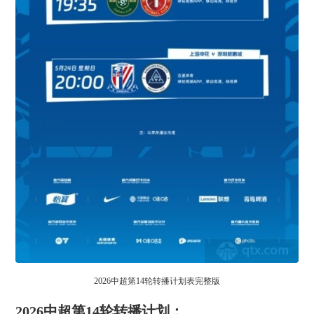
2026中超第14轮转播计划表完整版
2026中超第14轮转播计划：