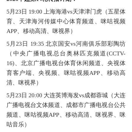
5月23日 19:00 上海海港vs天津津门虎（五星体
育、天津海河传媒中心体育频道、咪咕视频
APP、移动高清、咪视界）
5月23日 19:35 北京国安vs河南俱乐部彩陶坊
（中央广播电视总台奥林匹克频道(CCTV-
16)、北京广播电视台体育休闲频道、央视体
育客户端、央视频、咪咕视频APP、移动高
清、咪视界）
5月23日 20:00 大连英博海发vs成都蓉城（大连
广播电视台文体频道、成都市广播电视台公共
频道、咪咕视频APP、移动高清、咪视界、咪
咕音乐）