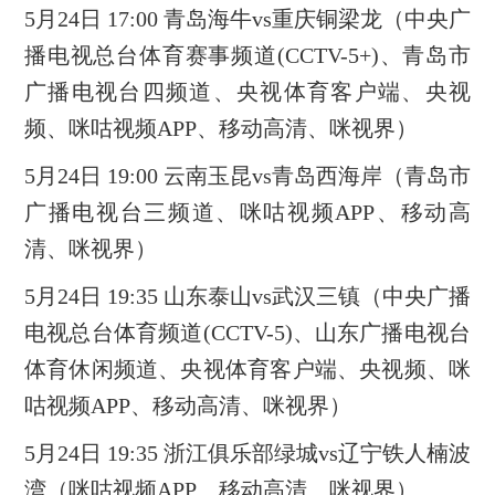
5月24日 17:00 青岛海牛vs重庆铜梁龙（中央广
播电视总台体育赛事频道(CCTV-5+)、青岛市
广播电视台四频道、央视体育客户端、央视
频、咪咕视频APP、移动高清、咪视界）
5月24日 19:00 云南玉昆vs青岛西海岸（青岛市
广播电视台三频道、咪咕视频APP、移动高
清、咪视界）
5月24日 19:35 山东泰山vs武汉三镇（中央广播
电视总台体育频道(CCTV-5)、山东广播电视台
体育休闲频道、央视体育客户端、央视频、咪
咕视频APP、移动高清、咪视界）
5月24日 19:35 浙江俱乐部绿城vs辽宁铁人楠波
湾（咪咕视频APP、移动高清、咪视界）