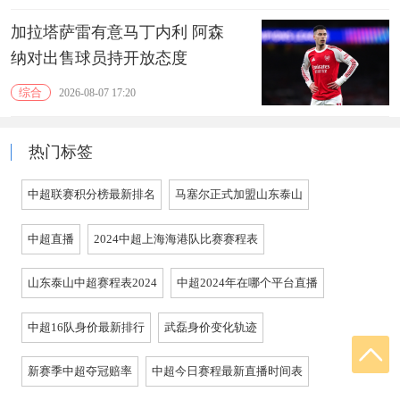
加拉塔萨雷有意马丁内利 阿森
纳对出售球员持开放态度
综合
2026-08-07 17:20
热门标签
中超联赛积分榜最新排名
马塞尔正式加盟山东泰山
中超直播
2024中超上海海港队比赛赛程表
山东泰山中超赛程表2024
中超2024年在哪个平台直播
中超16队身价最新排行
武磊身价变化轨迹
新赛季中超夺冠赔率
中超今日赛程最新直播时间表