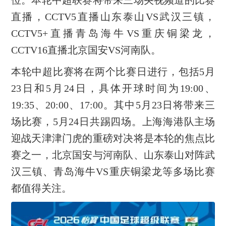
位。本轮中超联赛将带来三场央视频道的比赛
直播，CCTV5直播山东泰山VS武汉三镇，
CCTV5+直播青岛海牛VS重庆铜梁龙，
CCTV16直播北京国安VS河南队。
本轮中超比赛将在两个比赛日进行，包括5月
23日和5月24日，具体开球时间为19:00、
19:35、20:00、17:00。其中5月23日将带来三
场比赛，5月24日共踢四场。上海海港队主场
迎战天津津门虎的重磅对决将是本轮的焦点比
赛之一，北京国安与河南队、山东泰山对阵武
汉三镇、青岛海牛VS重庆铜梁龙等多场比赛
都值得关注。