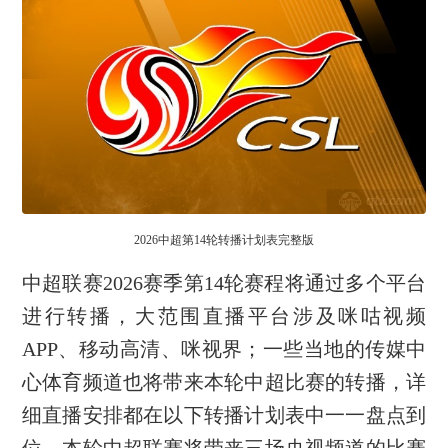
2026中超第14轮转播计划表完整版
中超联赛2026赛季第14轮赛程将通过多个平台
进行转播，大范围直播平台涉及咪咕视频
APP、移动高清、咪视界；一些当地的传媒中
心体育频道也将带来本轮中超比赛的转播，详
细直播安排都在以下转播计划表中一一盘点到