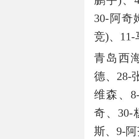
鹏宇)、4
30-阿奇
竞)、11
青岛西海
德、28-
维森、8-
奇、30-
斯、9-阿