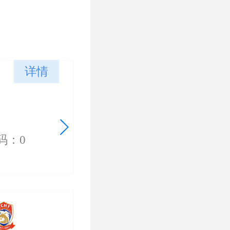
详情
码：0