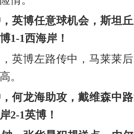
险情。
钟，英博任意球机会，斯坦
博1-1西海岸！
钟，英博左路传中，马莱莱
高。
钟，何龙海助攻，戴维森中
岸2-1英博！