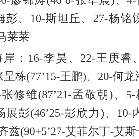
0-廖锦涛(46’8-张华晨)、
姆彭、10-斯坦丘、27-杨铭锐(
-马莱莱
岸：16-李昊、22-王庚睿、
张呈栋(77’15-王鹏)、20-何龙
张修维(87’21-孟敬朝)、
杨展彭(46’25-彭欣力)、10
齐兹(90+5’27-艾菲尔丁-艾斯