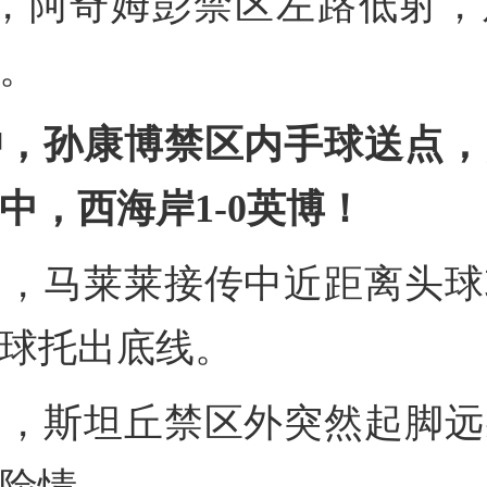
钟，阿奇姆彭禁区左路低射，
。
钟，孙康博禁区内手球送点
中，西海岸1-0英博！
钟，马莱莱接传中近距离头
球托出底线。
钟，斯坦丘禁区外突然起脚