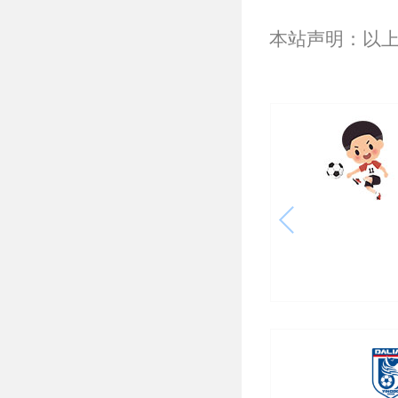
本站声明：以