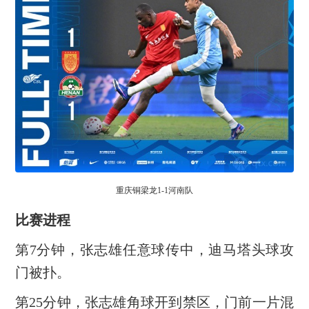
重庆铜梁龙1-1河南队
比赛进程
第7分钟，张志雄任意球传中，迪马塔头球攻
门被扑。
第25分钟，张志雄角球开到禁区，门前一片混