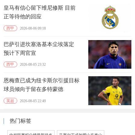
皇马有信心留下维尼修斯 目前
正等待他的回应
西甲
2026-08-06 09:18
巴萨引进坎塞洛基本尘埃落定
预计下周官宣
西甲
2026-08-05 23:32
恩梅查已成为纽卡斯尔引援目标
球员倾向于留在多特蒙德
英超
2026-08-05 22:49
热门标签