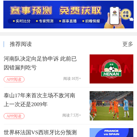
推荐阅读
更多
河南队决定向足协申诉 此前已
因错漏判吃亏
阅读:10万+
APP阅读
泰山17年来首次主场不敌河南
上一次还是2009年
阅读:7.5万+
APP阅读
世界杯法国VS西班牙比分预测