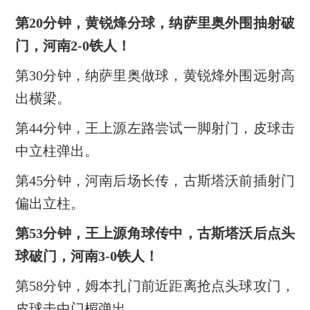
第20分钟，黄锐烽分球，纳萨里奥外围抽射破
门，河南2-0铁人！
第30分钟，纳萨里奥做球，黄锐烽外围远射高
出横梁。
第44分钟，王上源左路尝试一脚射门，皮球击
中立柱弹出。
第45分钟，河南后场长传，古斯塔沃前插射门
偏出立柱。
第53分钟，王上源角球传中，古斯塔沃后点头
球破门，河南3-0铁人！
第58分钟，姆本扎门前近距离抢点头球攻门，
皮球击中门楣弹出。