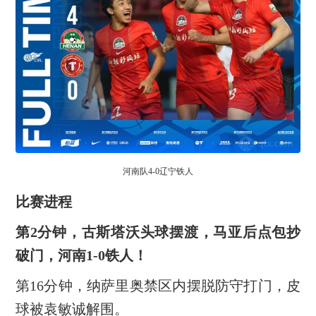
河南队4-0辽宁铁人
比赛进程
第2分钟，古斯塔沃头球摆渡，马亚后点包抄
破门，河南1-0铁人！
第16分钟，纳萨里奥禁区内摆脱防守打门，皮
球被袁敏诚解围。