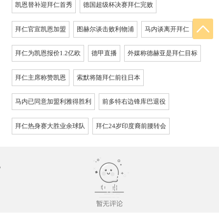
凯恩替补迎拜仁首秀
德国超级杯决赛拜仁完败
拜仁官宣凯恩加盟
图赫尔谈击败利物浦
马内谈离开拜仁
拜仁为凯恩报价1.2亿欧
德甲直播
外媒称德赫亚是拜仁目标
拜仁主席称赞凯恩
索默将随拜仁前往日本
马内已同意加盟利雅得胜利
前多特右边锋库巴退役
拜仁热身赛大胜业余球队
拜仁24岁印度裔前腰转会