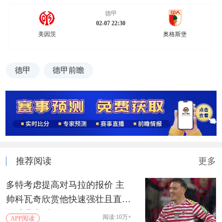
德甲
02-07 22:30
美因茨
奥格斯堡
德甲
德甲前瞻
推荐阅读
更多
多特考虑提高对马拉的报价 主
帅科瓦奇欣赏他快速强壮且直接
的球员类型
阅读:10万+
APP阅读