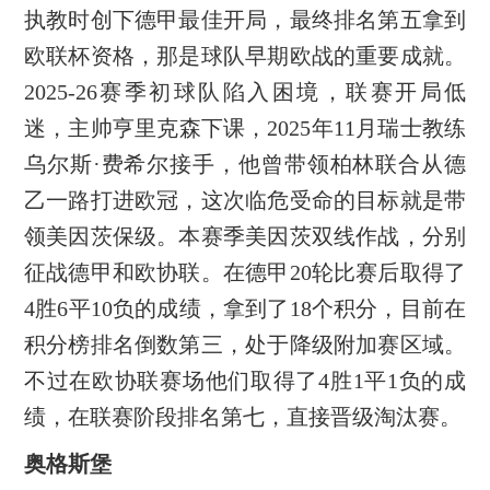
执教时创下德甲最佳开局，最终排名第五拿到
欧联杯资格，那是球队早期欧战的重要成就。
2025-26赛季初球队陷入困境，联赛开局低
迷，主帅亨里克森下课，2025年11月瑞士教练
乌尔斯·费希尔接手，他曾带领柏林联合从德
乙一路打进欧冠，这次临危受命的目标就是带
领美因茨保级。本赛季美因茨双线作战，分别
征战德甲和欧协联。在德甲20轮比赛后取得了
4胜6平10负的成绩，拿到了18个积分，目前在
积分榜排名倒数第三，处于降级附加赛区域。
不过在欧协联赛场他们取得了4胜1平1负的成
绩，在联赛阶段排名第七，直接晋级淘汰赛。
奥格斯堡