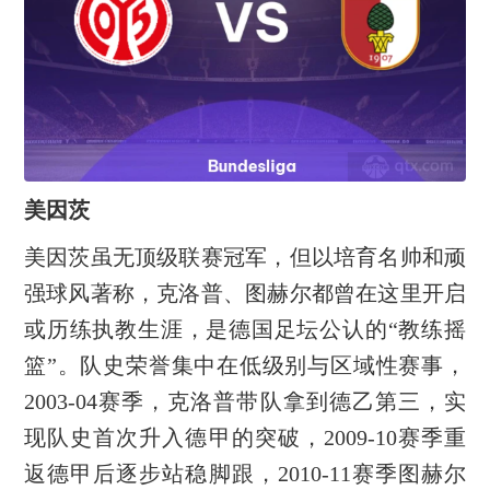
美因茨
美因茨虽无顶级联赛冠军，但以培育名帅和顽
强球风著称，克洛普、图赫尔都曾在这里开启
或历练执教生涯，是德国足坛公认的“教练摇
篮”。队史荣誉集中在低级别与区域性赛事，
2003-04赛季，克洛普带队拿到德乙第三，实
现队史首次升入德甲的突破，2009-10赛季重
返德甲后逐步站稳脚跟，2010-11赛季图赫尔