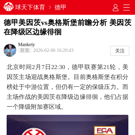
球天下体育
德甲
德甲美因茨vs奥格斯堡前瞻分析 美因茨
在降级区边缘徘徊
Mankeiy
首发
2026-02-06 16:20:43
关注
北京时间2月7日22:30，德甲联赛第21轮，美
因茨主场迎战奥格斯堡。目前奥格斯堡在积分
榜处于中游位置，但仍有一定的保级压力。而
主场作战的美因茨在降级边缘徘徊，他们占据
一个降级附加赛区域。