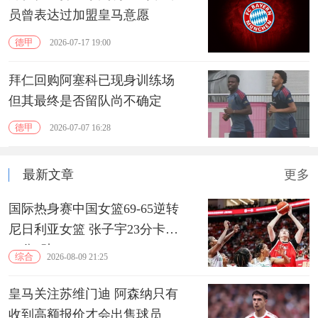
员曾表达过加盟皇马意愿
德甲
2026-07-17 19:00
拜仁回购阿塞科已现身训练场
但其最终是否留队尚不确定
德甲
2026-07-07 16:28
最新文章
更多
国际热身赛中国女篮69-65逆转
尼日利亚女篮 张子宇23分卡鲁
13分3助
综合
2026-08-09 21:25
皇马关注苏维门迪 阿森纳只有
收到高额报价才会出售球员