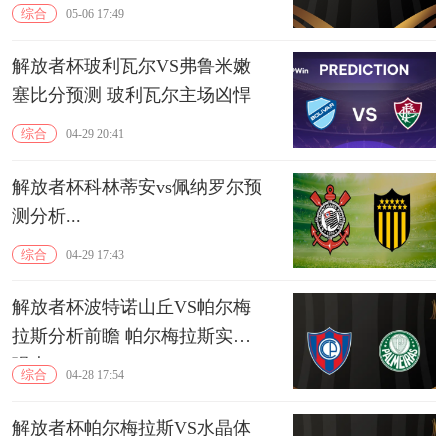
综合
05-06 17:49
解放者杯玻利瓦尔VS弗鲁米嫩
塞比分预测 玻利瓦尔主场凶悍
综合
04-29 20:41
解放者杯科林蒂安vs佩纳罗尔预
测分析...
综合
04-29 17:43
解放者杯波特诺山丘VS帕尔梅
拉斯分析前瞻 帕尔梅拉斯实力
强大
综合
04-28 17:54
解放者杯帕尔梅拉斯VS水晶体