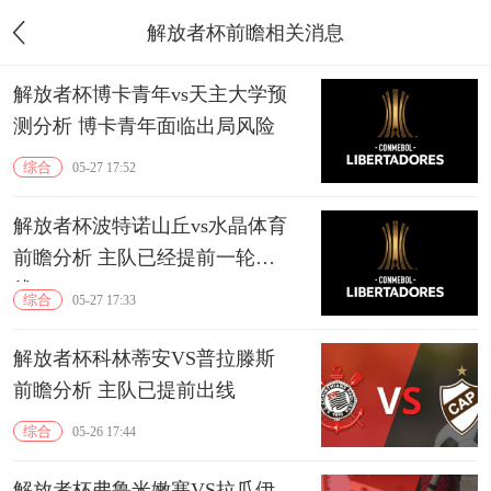
解放者杯前瞻相关消息
解放者杯博卡青年vs天主大学预
测分析 博卡青年面临出局风险
综合
05-27 17:52
解放者杯波特诺山丘vs水晶体育
前瞻分析 主队已经提前一轮出
线
综合
05-27 17:33
解放者杯科林蒂安VS普拉滕斯
前瞻分析 主队已提前出线
综合
05-26 17:44
解放者杯弗鲁米嫩塞VS拉瓜伊