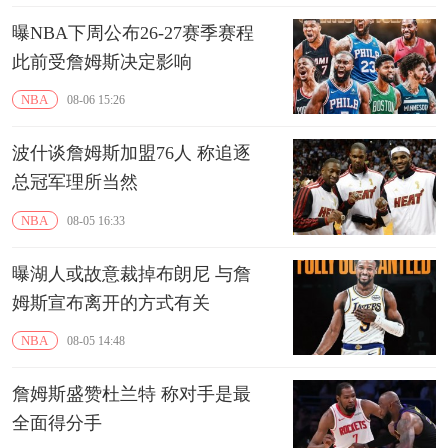
曝NBA下周公布26-27赛季赛程
此前受詹姆斯决定影响
NBA
08-06 15:26
波什谈詹姆斯加盟76人 称追逐
总冠军理所当然
NBA
08-05 16:33
曝湖人或故意裁掉布朗尼 与詹
姆斯宣布离开的方式有关
NBA
08-05 14:48
詹姆斯盛赞杜兰特 称对手是最
全面得分手