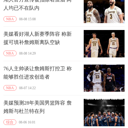
人均已不在队内
NBA
08-08 15:08
美媒看好湖人新赛季阵容 称新
援可填补詹姆斯离队空缺
NBA
08-08 14:29
76人主帅谈让詹姆斯打控卫 称
能够胜任进攻创造者
NBA
08-07 14:22
美媒预测28年美国男篮阵容 詹
姆斯与杜兰特在列
综合
08-06 16:01